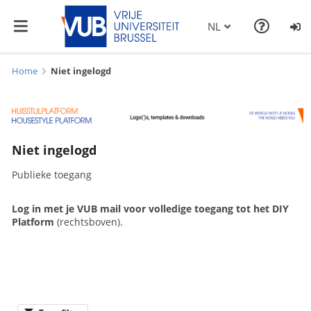
NL
Home
Niet ingelogd
Niet ingelogd
Publieke toegang
Log in met je VUB mail voor volledige toegang tot het DIY
Platform
(rechtsboven).