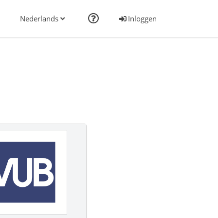
Nederlands
Inloggen